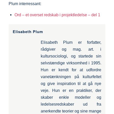
Plum interressant:
Ord – et overset redskab i projektledelse – del 1
Elisabeth Plum
Elisabeth Plum er forfatter,
rådgiver og mag. art. i
kultursociologi, og startede sin
selvstændige virksomhed i 1995.
Hun er kendt for at udfordre
vanetænkningen på kulturfeltet
og give inspiration til at gå nye
veje. Hun er en praktiker, der
skaber enkle modeller og
ledelsesredskaber ud fra
anerkendte teorier og sine mange