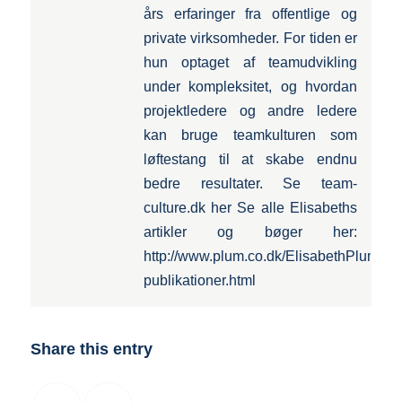
års erfaringer fra offentlige og
private virksomheder. For tiden er
hun optaget af teamudvikling
under kompleksitet, og hvordan
projektledere og andre ledere
kan bruge teamkulturen som
løftestang til at skabe endnu
bedre resultater. Se team-
culture.dk her Se alle Elisabeths
artikler og bøger her:
http://www.plum.co.dk/ElisabethPlum-
publikationer.html
Share this entry