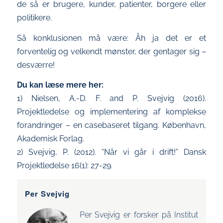
de så er brugere, kunder, patienter, borgere eller
politikere.
Så konklusionen må være: Åh ja det er et
forventelig og velkendt mønster, der gentager sig –
desværre!
Du kan læse mere her:
1) Nielsen, A.-D. F. and P. Svejvig (2016).
Projektledelse og implementering af komplekse
forandringer – en casebaseret tilgang. København,
Akademisk Forlag.
2) Svejvig, P. (2012). “Når vi går i drift!” Dansk
Projektledelse 16(1): 27-29.
Per Svejvig
Per Svejvig er forsker på Institut