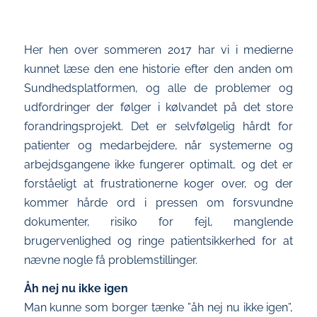
Her hen over sommeren 2017 har vi i medierne
kunnet læse den ene historie efter den anden om
Sundhedsplatformen, og alle de problemer og
udfordringer der følger i kølvandet på det store
forandringsprojekt. Det er selvfølgelig hårdt for
patienter og medarbejdere, når systemerne og
arbejdsgangene ikke fungerer optimalt, og det er
forståeligt at frustrationerne koger over, og der
kommer hårde ord i pressen om forsvundne
dokumenter, risiko for fejl, manglende
brugervenlighed og ringe patientsikkerhed for at
nævne nogle få problemstillinger.
Åh nej nu ikke igen
Man kunne som borger tænke ”åh nej nu ikke igen”,