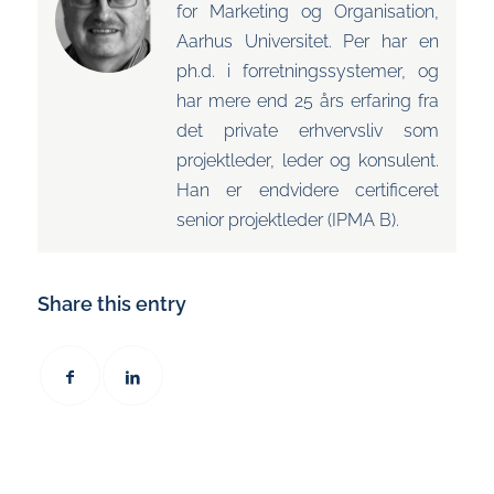
for Marketing og Organisation,
Aarhus Universitet. Per har en
ph.d. i forretningssystemer, og
har mere end 25 års erfaring fra
det private erhvervsliv som
projektleder, leder og konsulent.
Han er endvidere certificeret
senior projektleder (IPMA B).
Share this entry