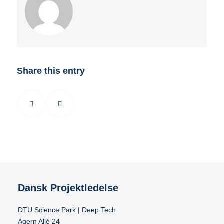
Share this entry
Dansk Projektledelse
DTU Science Park | Deep Tech
Agern Allé 24