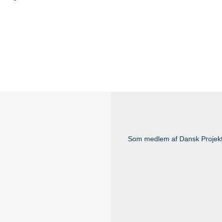
Som medlem af Dansk Projektl