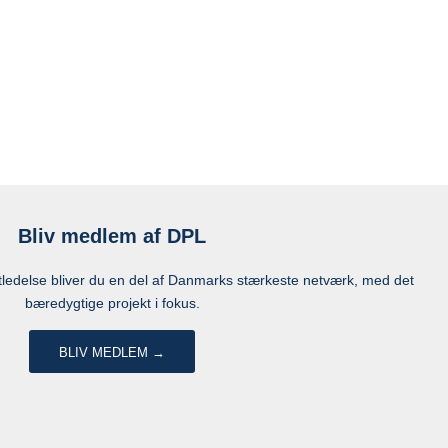
Bliv medlem af DPL
edelse bliver du en del af Danmarks stærkeste netværk, med det
bæredygtige projekt i fokus.
BLIV MEDLEM →