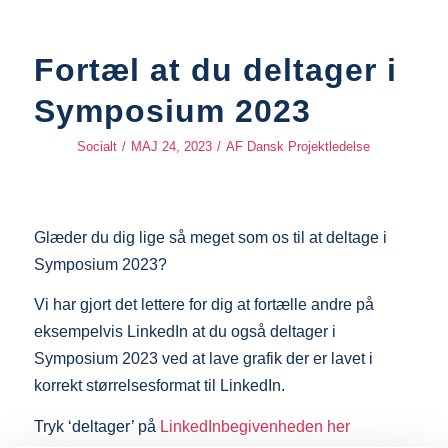
Fortæl at du deltager i
Symposium 2023
Socialt
/
MAJ 24, 2023
/
AF
Dansk Projektledelse
Glæder du dig lige så meget som os til at deltage i
Symposium 2023?
Vi har gjort det lettere for dig at fortælle andre på
eksempelvis LinkedIn at du også deltager i
Symposium 2023 ved at lave grafik der er lavet i
korrekt størrelsesformat til LinkedIn.
Tryk ‘deltager’ på
LinkedInbegivenheden her