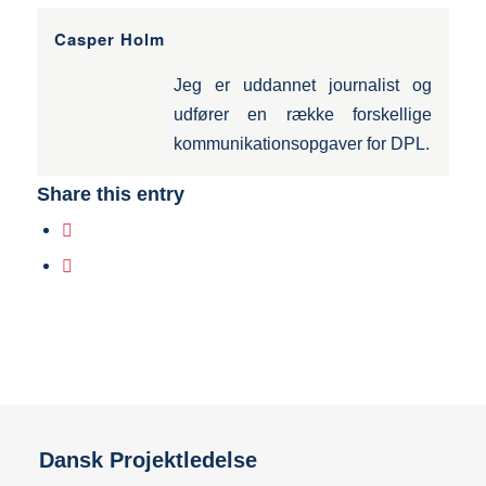
Casper Holm
Jeg er uddannet journalist og
udfører en række forskellige
kommunikationsopgaver for DPL.
Share this entry
Dansk Projektledelse