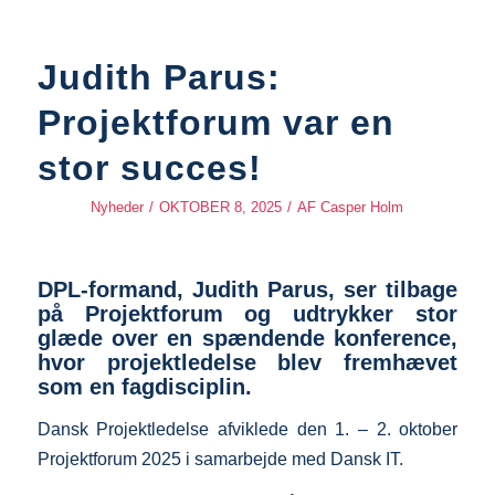
Judith Parus:
Projektforum var en
stor succes!
Nyheder
/
OKTOBER 8, 2025
/
AF
Casper Holm
DPL-formand, Judith Parus, ser tilbage
på Projektforum og udtrykker stor
glæde over en spændende konference,
hvor projektledelse blev fremhævet
som en fagdisciplin.
Dansk Projektledelse afviklede den 1. – 2. oktober
Projektforum 2025 i samarbejde med Dansk IT.