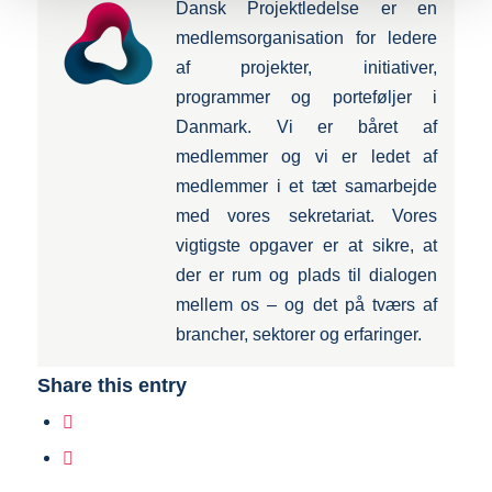
Dansk Projektledelse er en
medlemsorganisation for ledere
af projekter, initiativer,
programmer og porteføljer i
Danmark. Vi er båret af
medlemmer og vi er ledet af
medlemmer i et tæt samarbejde
med vores sekretariat. Vores
vigtigste opgaver er at sikre, at
der er rum og plads til dialogen
mellem os – og det på tværs af
brancher, sektorer og erfaringer.
Share this entry