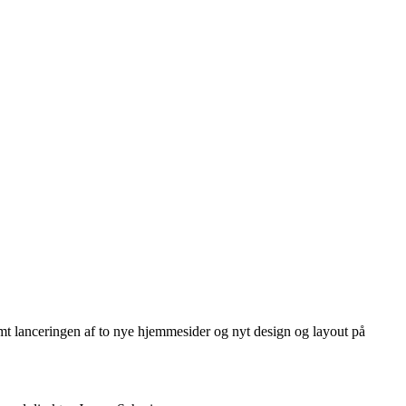
samt lanceringen af to nye hjemmesider og nyt design og layout på