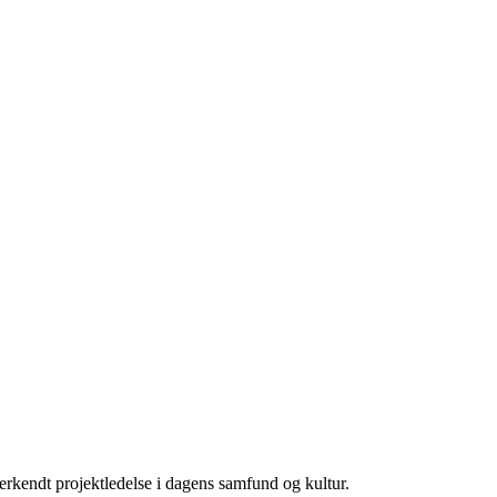
erkendt projektledelse i dagens samfund og kultur.