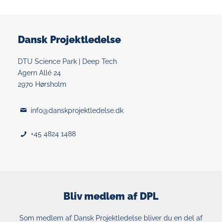
Dansk Projektledelse
DTU Science Park | Deep Tech
Agern Allé 24
2970 Hørsholm
info@danskprojektledelse.dk
+45 4824 1488
Bliv medlem af DPL
Som medlem af Dansk Projektledelse bliver du en del af