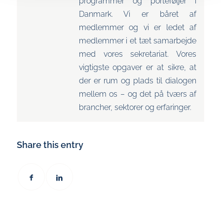
programmer og porteføljer i
Danmark. Vi er båret af
medlemmer og vi er ledet af
medlemmer i et tæt samarbejde
med vores sekretariat. Vores
vigtigste opgaver er at sikre, at
der er rum og plads til dialogen
mellem os – og det på tværs af
brancher, sektorer og erfaringer.
Share this entry