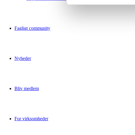
Fagligt community
Nyheder
Bliv medlem
For virksomheder