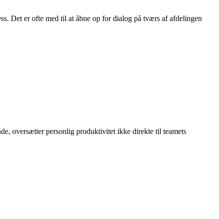
Det er ofte med til at åbne op for dialog på tværs af afdelingen
, oversætter personlig produktivitet ikke direkte til teamets