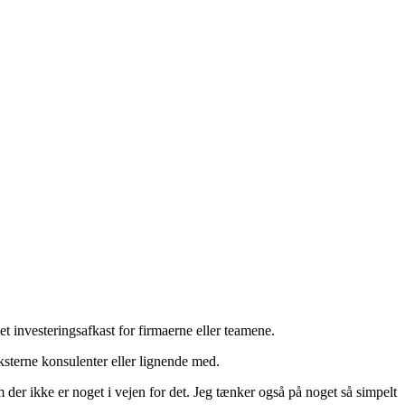
 et investeringsafkast for firmaerne eller teamene.
sterne konsulenter eller lignende med.
der ikke er noget i vejen for det. Jeg tænker også på noget så simpelt